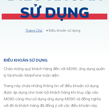
SỬ DỤNG
Trang Chủ
Điều khoản sử dụng
ĐIỀU KHOẢN SỬ DỤNG
Chào mừng quý khách hàng đến với M090, ứng dụng quản
lý tài khoản MobiFone toàn diện.
Trang này chứa những thông tin về điều khoản sử dụng
được áp dụng cho toàn bộ khách hàng khi truy cập vào
M090 cũng như sử dụng ứng dụng M090 và đồng nghĩa
với đó là khách hàng đã đồng ý với các điều khoản này.